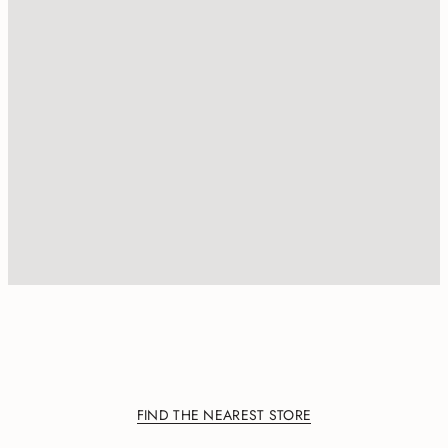
FIND THE NEAREST STORE