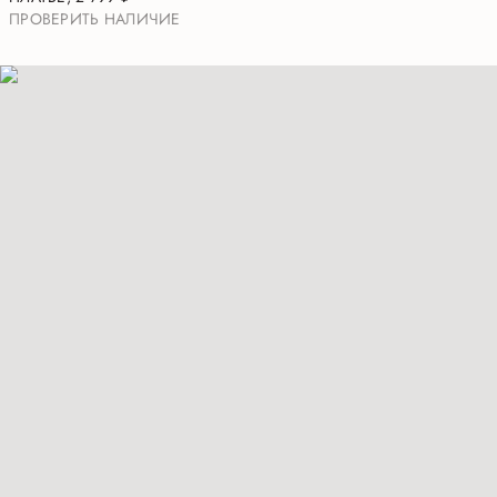
ПРОВЕРИТЬ НАЛИЧИЕ