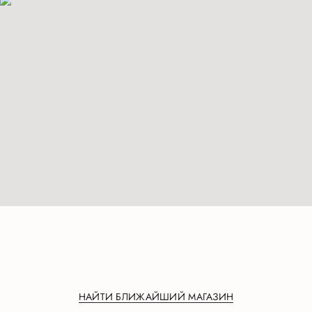
НАЙТИ БЛИЖАЙШИЙ МАГАЗИН