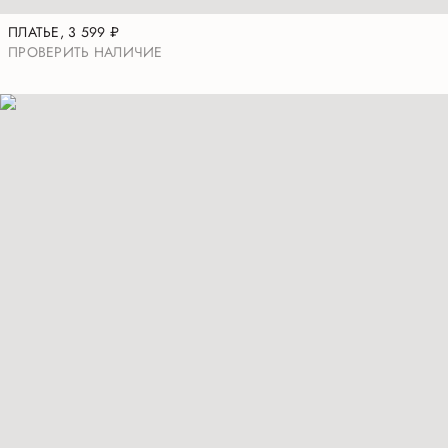
ПЛАТЬЕ
,
3 599
₽
ПРОВЕРИТЬ НАЛИЧИЕ