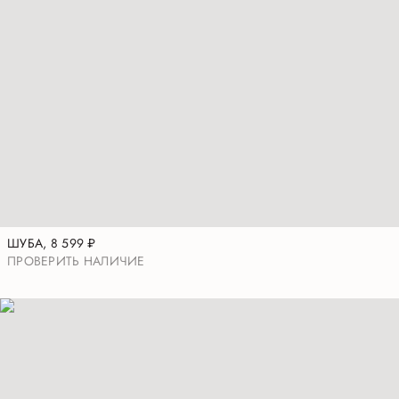
ШУБА
,
8 599
₽
ПРОВЕРИТЬ НАЛИЧИЕ