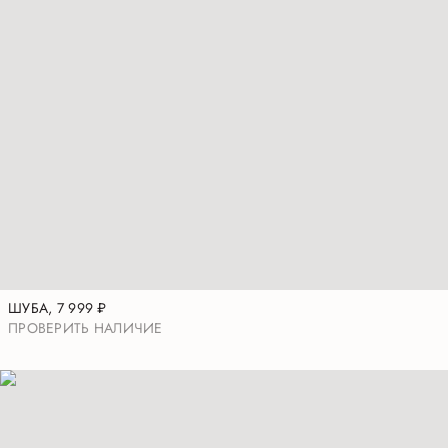
ШУБА
,
7 999
₽
ПРОВЕРИТЬ НАЛИЧИЕ