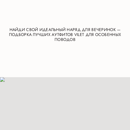
НАЙДИ СВОЙ ИДЕАЛЬНЫЙ НАРЯД ДЛЯ ВЕЧЕРИНОК —
ПОДБОРКА ЛУЧШИХ АУТФИТОВ VILET ДЛЯ ОСОБЕННЫХ
ПОВОДОВ