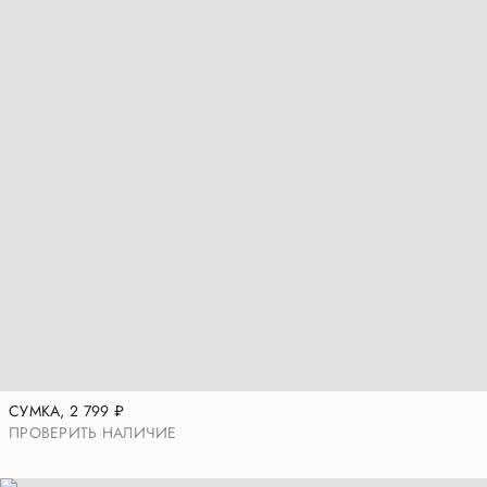
СУМКА
,
2 799
₽
ПРОВЕРИТЬ НАЛИЧИЕ