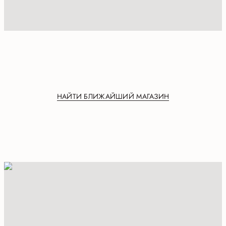
НАЙТИ БЛИЖАЙШИЙ МАГАЗИН