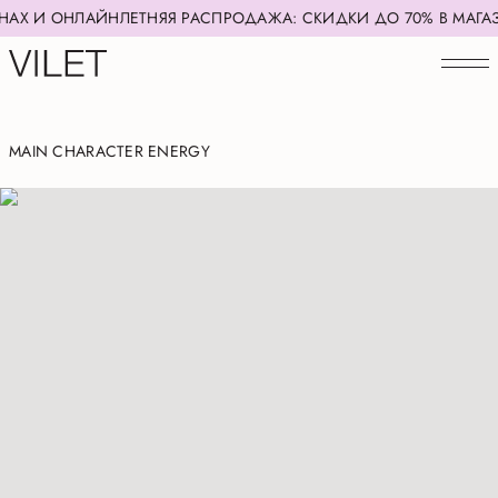
Н
ЛЕТНЯЯ РАСПРОДАЖА: СКИДКИ ДО 70% В МАГАЗИНАХ И ОНЛ
MAIN CHARACTER ENERGY