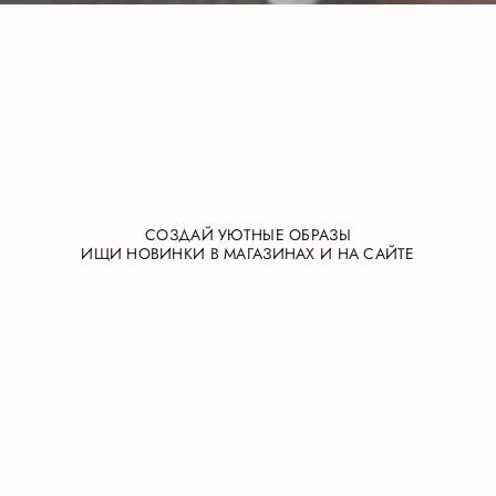
СОЗДАЙ УЮТНЫЕ ОБРАЗЫ
ИЩИ НОВИНКИ В МАГАЗИНАХ И НА САЙТЕ